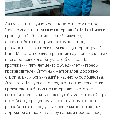
За пять лет в Научно-исследовательском центре
"Газпромнефть-Битумные материалы" (НИЦ) в Рязани
проведено 150 тыс. испытаний вяжущих,
асфальтобетона, сырьевых компонентов,
разработано сотни уникальных рецептур битума. "
Наш НИЦ стал первым в развитии научной экспертизы
всего российского битумного бизнеса. На
протяжении пяти лет центр объединяет интересы
производителей битумных материалов, дорожно-
строительных организаций и научного сообщества.
Эксперты НИЦ успешно создают новые технологии
производства битумных материалов, которые
позволяют увеличить срок службы магистралей. При
этом благодаря центру у нас есть возможность
разрабатывать продукты и решения не только для
дорожной отрасли. В сферу наших интересов входят