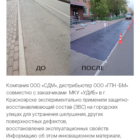
Компания ООО «СДМ», дистрибьютер ООО «ГПН -БМ»
совместно с заказчиками МКУ «УДИБ» в г.
Красноярске экспериментально применили защитно-
восстанавливающий состав (ЗВС) на городских
улицах для устранения шелушения, других
поверхностных дефектов,
восстановления эксплуатационных свойств.
Информацию об этом инновационном материале,