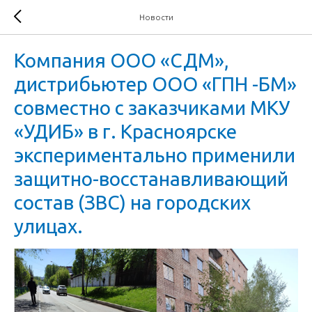
Новости
Компания ООО «СДМ»,
дистрибьютер ООО «ГПН -БМ»
совместно с заказчиками МКУ
«УДИБ» в г. Красноярске
экспериментально применили
защитно-восстанавливающий
состав (ЗВС) на городских
улицах.