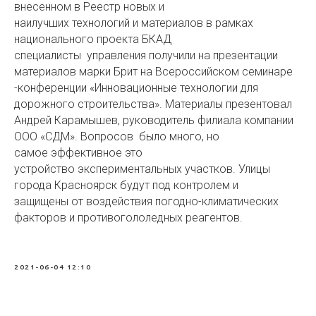
внесенном в Реестр новых и
наилучших технологий и материалов в рамках
национального проекта БКАД
специалисты управления получили на презентации
материалов марки Брит на Всероссийском семинаре
-конференции «Инновационные технологии для
дорожного строительства». Материалы презентовал
Андрей Карамышев, руководитель филиала компании
ООО «СДМ». Вопросов было много, но
самое эффективное это
устройство экспериментальных участков. Улицы
города Красноярск будут под контролем и
защищены от воздействия погодно-климатических
факторов и противогололедных реагентов.
2021-06-04 12:10