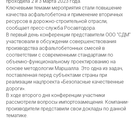
проходила 2 и 3 марта 2023 года.
Ключевыми темами мероприятия стали повышение
качества асфальтобетона и применение вторичных
ресурсов в дорожно-строительной отрасли,
сообщает пресс-служба Росавтодора.
В первый день конференции представители ООО "СДМ"
участвовали в обсуждении совершенствования
производства асфальтобетонных смесей в
соответствии с современными стандартами по
объемно-функциональному проектированию на
основе методологии Маршалла. Это одна из задач,
поставленная перед субъектами страны при
реализации нацпроекта «Безопасные качественные
дороги».
В ходе второго дня конференции участники
рассмотрели вопросы импортозамещения. Компании-
производители представили свои доклады по данной
тематике.