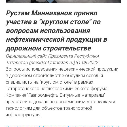
Рустам Минниханов принял
участие в "круглом столе" по
вопросам использования
нефтехимической продукции в
дорожном строительстве
Официальный сайт Президента Республики
Татарстан (president.tatarstan.ru),31.08.2022
Вопросы использования нефтехимической продукции
в дорожном строительстве обсудили сегодня
специалисты на "круглом столе" в рамках
Татарстанского нефтегазохимического форума.
Компания "Газпромнефть-Битумные материалы"
представила доклад по современным материалам и
технологиям для объектов транспортной
инфраструктуры.