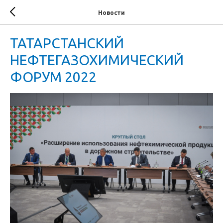
Новости
ТАТАРСТАНСКИЙ
НЕФТЕГАЗОХИМИЧЕСКИЙ
ФОРУМ 2022