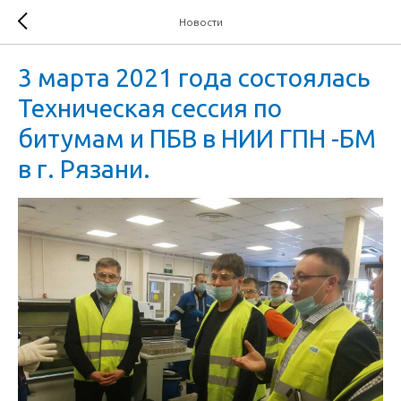
Новости
3 марта 2021 года состоялась
Техническая сессия по
битумам и ПБВ в НИИ ГПН -БМ
в г. Рязани.