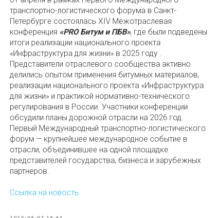
транспортно-логистического форума в Санкт-
Петербурге состоялась XIV Межотраслевая
конференция
«PRO Битум и ПБВ»
, где были подведены
итоги реализации национального проекта
«Инфраструктура для жизни» в 2025 году .
Представители отраслевого сообщества активно
делились опытом применения битумных материалов,
реализации национального проекта «Инфраструктура
для жизни» и практикой нормативно-технического
регулирования в России. Участники конференции
обсудили планы дорожной отрасли на 2026 год.
Первый Международный транспортно-логистического
форум — крупнейшее международное событие в
отрасли, объединившее на одной площадке
представителей государства, бизнеса и зарубежных
партнеров.
Ссылка на новость
2026-04-07 14:43